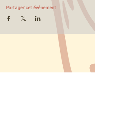
Partager cet événement