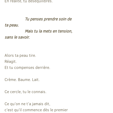
En réalité, tu déséquilibres.
		Tu penses prendre soin de 
ta peau.
		Mais tu la mets en tension, 
sans le savoir.
Alors ta peau tire.
Réagit.
Et tu compenses derrière.
Crème. Baume. Lait.
Ce cercle, tu le connais.
Ce qu’on ne t’a jamais dit,
c’est qu’il commence dès le premier 