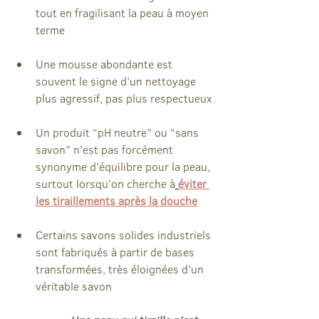
tout en fragilisant la peau à moyen 
terme
Une mousse abondante est 
souvent le signe d’un nettoyage 
plus agressif, pas plus respectueux
Un produit “pH neutre” ou “sans 
savon” n’est pas forcément 
synonyme d’équilibre pour la peau,
surtout lorsqu’on cherche à
éviter 
les tiraillements après la douche
Certains savons solides industriels 
sont fabriqués à partir de bases 
transformées, très éloignées d’un 
véritable savon