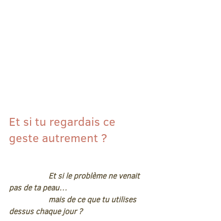
Et si tu regardais ce 
geste autrement ?
Et si le problème ne venait 
pas de ta peau…
		mais de ce que tu utilises 
dessus chaque jour ?