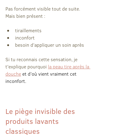
Pas forcément visible tout de suite.
Mais bien présent :	
tiraillements
inconfort
besoin d’appliquer un soin après
Si tu reconnais cette sensation, je 
t'explique pourquoi 
la peau tire après la 
douche
 et d’où vient vraiment cet 
inconfort.
Le piège invisible des 
produits lavants 
classiques