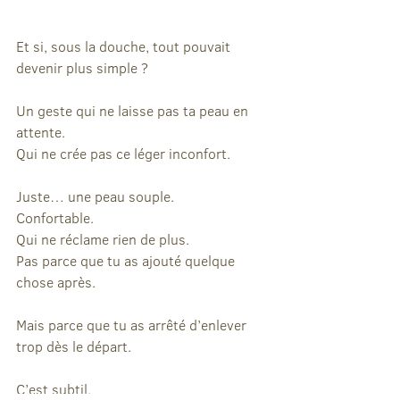
Et si, sous la douche, tout pouvait 
devenir plus simple ?
Un geste qui ne laisse pas ta peau en 
attente.
Qui ne crée pas ce léger inconfort.
Juste… une peau souple.
Confortable.
Qui ne réclame rien de plus.
Pas parce que tu as ajouté quelque 
chose après.
Mais parce que tu as arrêté d’enlever 
trop dès le départ.
C’est subtil.