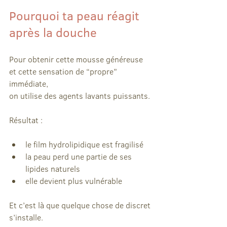
Pourquoi ta peau réagit 
après la douche
Pour obtenir cette mousse généreuse 
et cette sensation de “propre” 
immédiate,
on utilise des agents lavants puissants.
Résultat :
le film hydrolipidique est fragilisé
la peau perd une partie de ses 
lipides naturels
elle devient plus vulnérable
Et c’est là que quelque chose de discret 
s’installe.