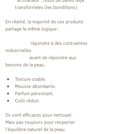
transformées (les bondillons)
En réalité, la majorité de ces produits 
partage la même logique :
		 répondre à des contraintes 
industrielles
		avant de répondre aux 
besoins de la peau.
Texture stable.
Mousse abondante.
Parfum persistant.
Coût réduit.
Ils sont efficaces pour nettoyer.
Mais pas toujours pour respecter 
l’équilibre naturel de la peau.