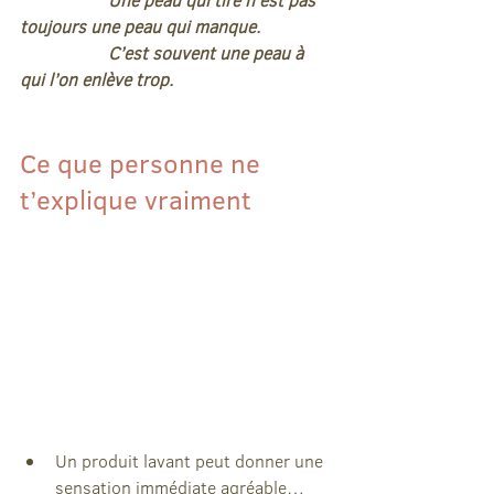
toujours une peau qui manque.
		C’est souvent une peau à 
qui l’on enlève trop.
Ce que personne ne 
t’explique vraiment
Un produit lavant peut donner une 
sensation immédiate agréable… 