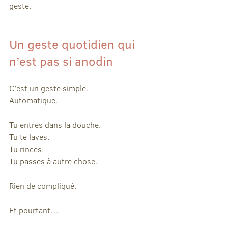
geste.
Un geste quotidien qui 
n’est pas si anodin
C’est un geste simple.
Automatique.
Tu entres dans la douche.
Tu te laves.
Tu rinces.
Tu passes à autre chose.
Rien de compliqué.
Et pourtant…