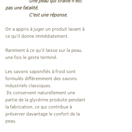
Une peau qui tiraille n’est 
pas une fatalité.
		C’est une réponse.
On a appris à juger un produit lavant à 
ce qu’il donne immédiatement.
Rarement à ce qu’il laisse sur la peau,
une fois le geste terminé.
Les savons saponifiés à froid sont 
formulés différemment des savons 
industriels classiques.
 Ils conservent naturellement une 
partie de la glycérine produite pendant 
la fabrication, ce qui contribue à 
préserver davantage le confort de la 
peau.