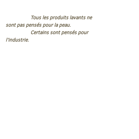
		Tous les produits lavants ne 
sont pas pensés pour la peau.
		Certains sont pensés pour 
l’industrie.