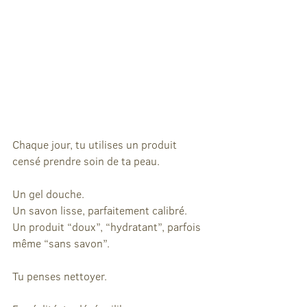
Chaque jour, tu utilises un produit 
censé prendre soin de ta peau.
Un gel douche.
Un savon lisse, parfaitement calibré.
Un produit “doux”, “hydratant”, parfois 
même “sans savon”.
Tu penses nettoyer.